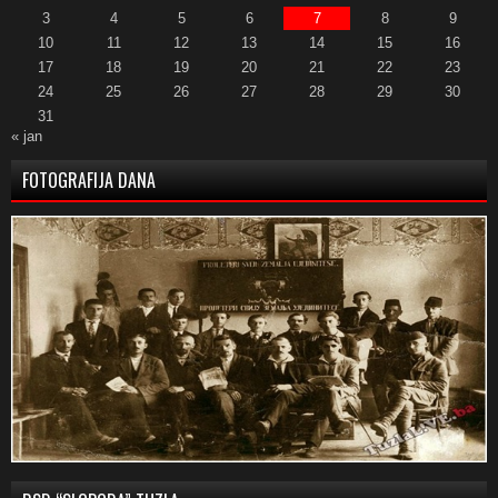
3
4
5
6
7
8
9
10
11
12
13
14
15
16
17
18
19
20
21
22
23
24
25
26
27
28
29
30
31
« jan
FOTOGRAFIJA DANA