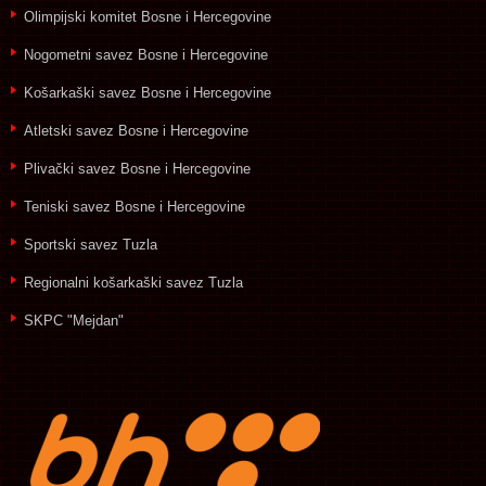
Olimpijski komitet Bosne i Hercegovine
Nogometni savez Bosne i Hercegovine
Košarkaški savez Bosne i Hercegovine
Atletski savez Bosne i Hercegovine
Plivački savez Bosne i Hercegovine
Teniski savez Bosne i Hercegovine
Sportski savez Tuzla
Regionalni košarkaški savez Tuzla
SKPC "Mejdan"