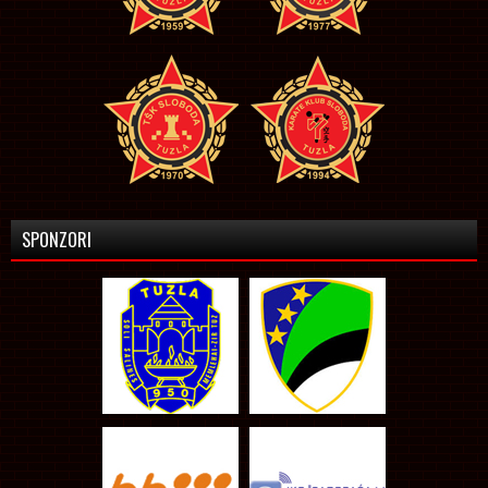
SPONZORI