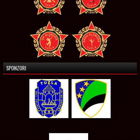
SPONZORI