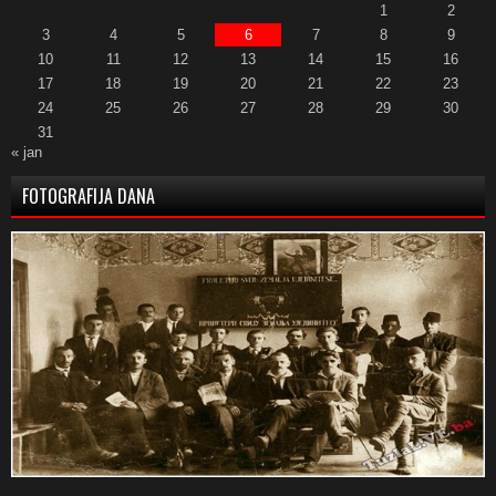
1
2
3
4
5
6
7
8
9
10
11
12
13
14
15
16
17
18
19
20
21
22
23
24
25
26
27
28
29
30
31
« jan
FOTOGRAFIJA DANA