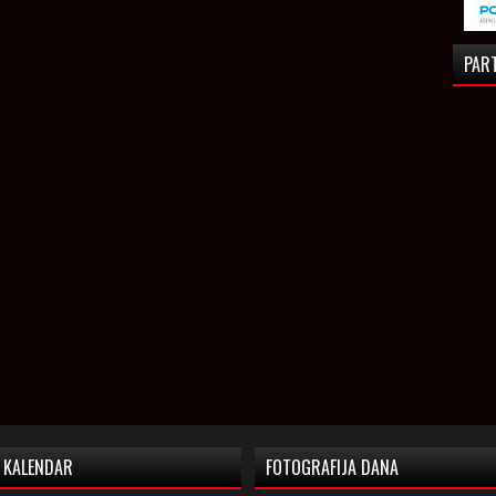
PAR
KALENDAR
FOTOGRAFIJA DANA