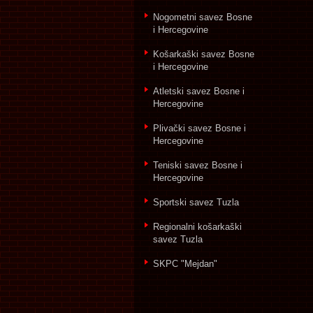
Nogometni savez Bosne
i Hercegovine
Košarkaški savez Bosne
i Hercegovine
Atletski savez Bosne i
Hercegovine
Plivački savez Bosne i
Hercegovine
Teniski savez Bosne i
Hercegovine
Sportski savez Tuzla
Regionalni košarkaški
savez Tuzla
SKPC "Mejdan"