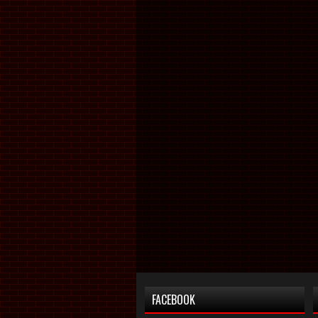
FACEBOOK