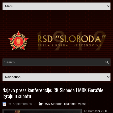
Najava press konferencije: RK Sloboda i MRK Goražde
igraju u subotu
26. Septembra 2019.
RSD Sloboda
,
Rukomet
,
Vijesti
Rukometni klub