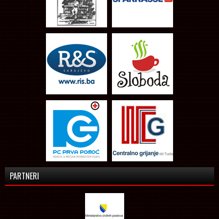
PARTNERI