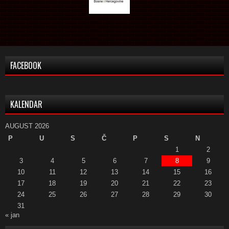
FACEBOOK
KALENDAR
AUGUST 2026
P
U
S
Č
P
S
N
1
2
3
4
5
6
7
8
9
10
11
12
13
14
15
16
17
18
19
20
21
22
23
24
25
26
27
28
29
30
31
« jan