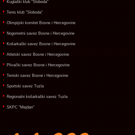
Kuglaški klub "Sloboda"
Tenis klub "Sloboda"
Olimpijski komitet Bosne i Hercegovine
Nogometni savez Bosne i Hercegovine
Košarkaški savez Bosne i Hercegovine
Atletski savez Bosne i Hercegovine
Plivački savez Bosne i Hercegovine
Teniski savez Bosne i Hercegovine
Sportski savez Tuzla
Regionalni košarkaški savez Tuzla
SKPC "Mejdan"