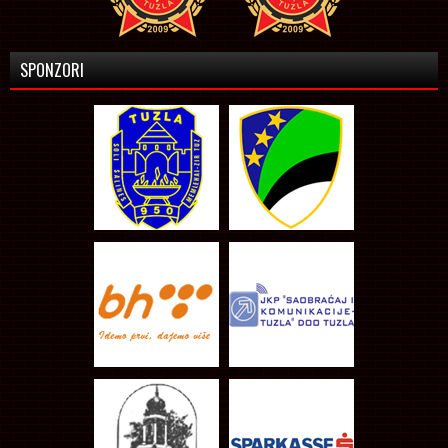
SPONZORI