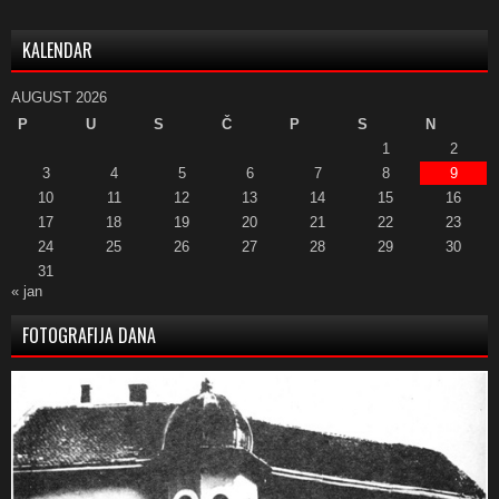
KALENDAR
AUGUST 2026
P
U
S
Č
P
S
N
1
2
3
4
5
6
7
8
9
10
11
12
13
14
15
16
17
18
19
20
21
22
23
24
25
26
27
28
29
30
31
« jan
FOTOGRAFIJA DANA