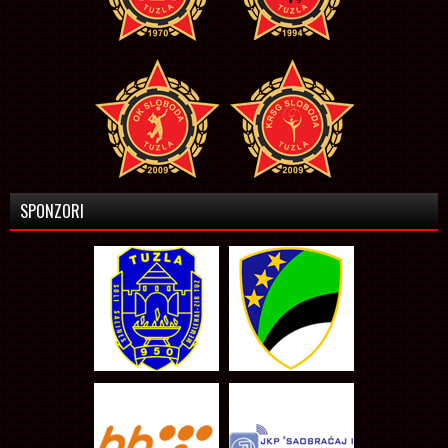
SPONZORI