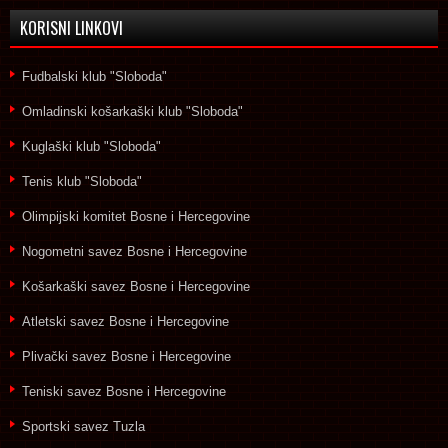
KORISNI LINKOVI
Fudbalski klub "Sloboda"
Omladinski košarkaški klub "Sloboda"
Kuglaški klub "Sloboda"
Tenis klub "Sloboda"
Olimpijski komitet Bosne i Hercegovine
Nogometni savez Bosne i Hercegovine
Košarkaški savez Bosne i Hercegovine
Atletski savez Bosne i Hercegovine
Plivački savez Bosne i Hercegovine
Teniski savez Bosne i Hercegovine
Sportski savez Tuzla