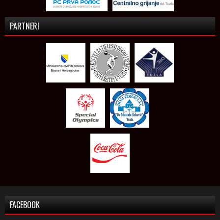
PARTNERI
FACEBOOK