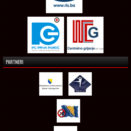
PARTNERI