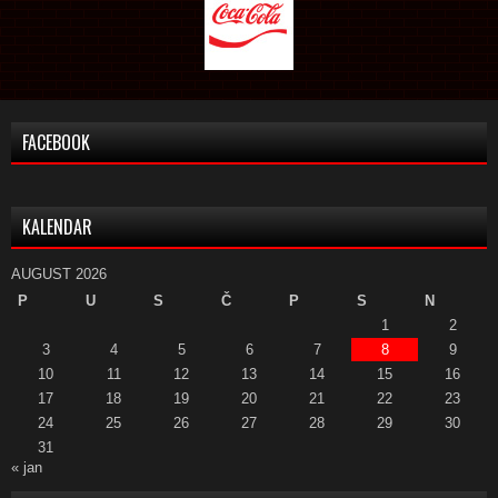
FACEBOOK
KALENDAR
AUGUST 2026
P
U
S
Č
P
S
N
1
2
3
4
5
6
7
8
9
10
11
12
13
14
15
16
17
18
19
20
21
22
23
24
25
26
27
28
29
30
31
« jan