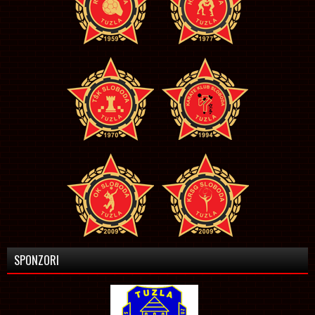
SPONZORI