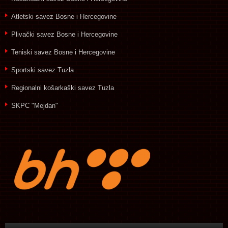
Atletski savez Bosne i Hercegovine
Plivački savez Bosne i Hercegovine
Teniski savez Bosne i Hercegovine
Sportski savez Tuzla
Regionalni košarkaški savez Tuzla
SKPC "Mejdan"