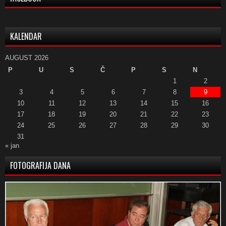
KALENDAR
AUGUST 2026
P
U
S
Č
P
S
N
1
2
3
4
5
6
7
8
9
10
11
12
13
14
15
16
17
18
19
20
21
22
23
24
25
26
27
28
29
30
31
« jan
FOTOGRAFIJA DANA