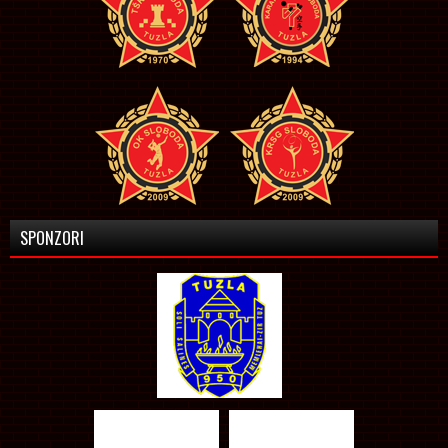
SPONZORI