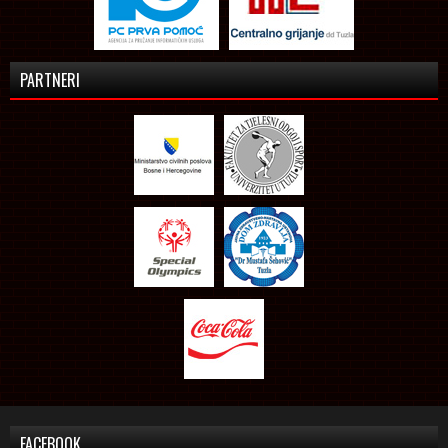
PARTNERI
FACEBOOK