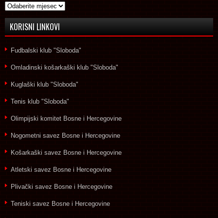
Arhive
KORISNI LINKOVI
Fudbalski klub "Sloboda"
Omladinski košarkaški klub "Sloboda"
Kuglaški klub "Sloboda"
Tenis klub "Sloboda"
Olimpijski komitet Bosne i Hercegovine
Nogometni savez Bosne i Hercegovine
Košarkaški savez Bosne i Hercegovine
Atletski savez Bosne i Hercegovine
Plivački savez Bosne i Hercegovine
Teniski savez Bosne i Hercegovine