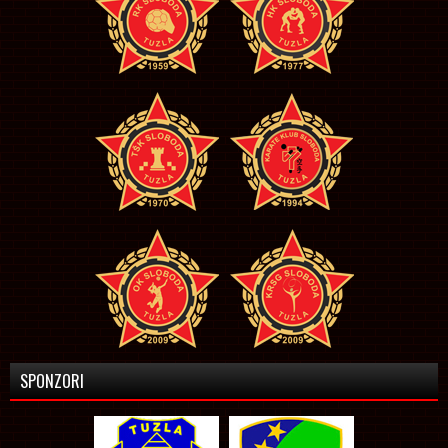
SPONZORI