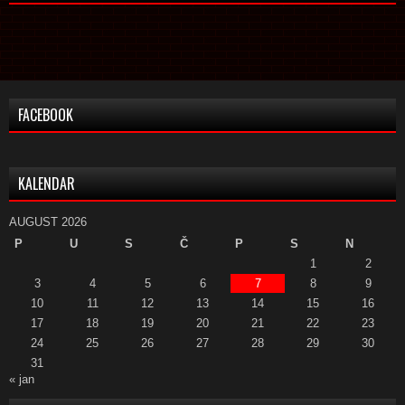
FACEBOOK
KALENDAR
AUGUST 2026
P
U
S
Č
P
S
N
1
2
3
4
5
6
7
8
9
10
11
12
13
14
15
16
17
18
19
20
21
22
23
24
25
26
27
28
29
30
31
« jan