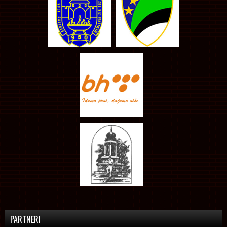
PARTNERI