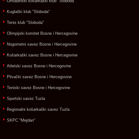
Omladinski košarkaški klub "Sloboda"
Kuglaški klub "Sloboda"
Tenis klub "Sloboda"
Olimpijski komitet Bosne i Hercegovine
Nogometni savez Bosne i Hercegovine
Košarkaški savez Bosne i Hercegovine
Atletski savez Bosne i Hercegovine
Plivački savez Bosne i Hercegovine
Teniski savez Bosne i Hercegovine
Sportski savez Tuzla
Regionalni košarkaški savez Tuzla
SKPC "Mejdan"