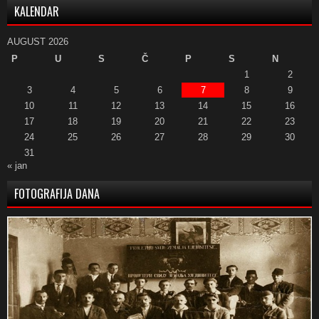
KALENDAR
AUGUST 2026
P
U
S
Č
P
S
N
1
2
3
4
5
6
7
8
9
10
11
12
13
14
15
16
17
18
19
20
21
22
23
24
25
26
27
28
29
30
31
« jan
FOTOGRAFIJA DANA