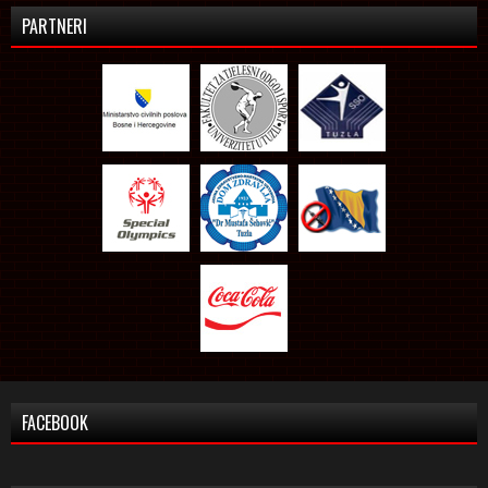
PARTNERI
FACEBOOK