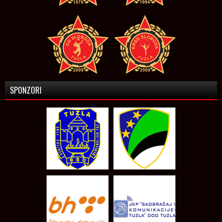
SPONZORI