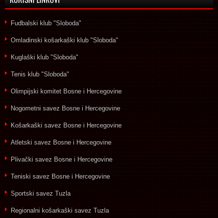
Fudbalski klub "Sloboda"
Omladinski košarkaški klub "Sloboda"
Kuglaški klub "Sloboda"
Tenis klub "Sloboda"
Olimpijski komitet Bosne i Hercegovine
Nogometni savez Bosne i Hercegovine
Košarkaški savez Bosne i Hercegovine
Atletski savez Bosne i Hercegovine
Plivački savez Bosne i Hercegovine
Teniski savez Bosne i Hercegovine
Sportski savez Tuzla
Regionalni košarkaški savez Tuzla