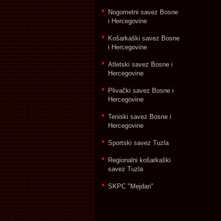
Nogometni savez Bosne
i Hercegovine
Košarkaški savez Bosne
i Hercegovine
Atletski savez Bosne i
Hercegovine
Plivački savez Bosne i
Hercegovine
Teniski savez Bosne i
Hercegovine
Sportski savez Tuzla
Regionalni košarkaški
savez Tuzla
SKPC "Mejdan"