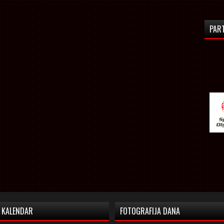
PAR
KALENDAR
FOTOGRAFIJA DANA