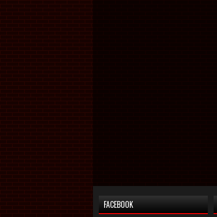
FACEBOOK