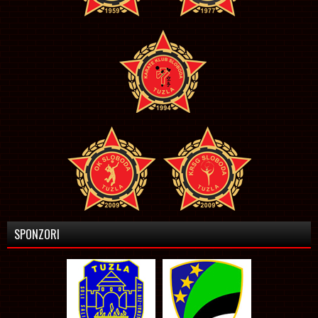
SPONZORI