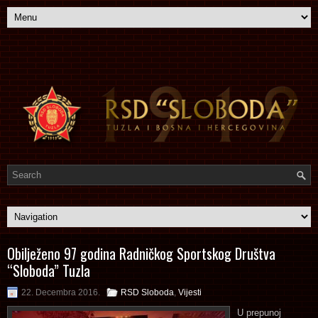
Obilježeno 97 godina Radničkog Sportskog Društva
“Sloboda” Tuzla
22. Decembra 2016.
RSD Sloboda
,
Vijesti
U prepunoj