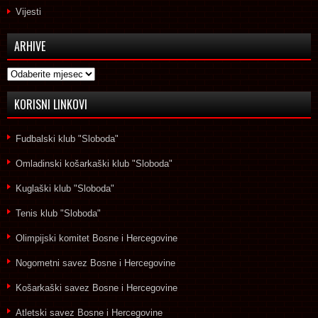
Vijesti
ARHIVE
Arhive
KORISNI LINKOVI
Fudbalski klub "Sloboda"
Omladinski košarkaški klub "Sloboda"
Kuglaški klub "Sloboda"
Tenis klub "Sloboda"
Olimpijski komitet Bosne i Hercegovine
Nogometni savez Bosne i Hercegovine
Košarkaški savez Bosne i Hercegovine
Atletski savez Bosne i Hercegovine