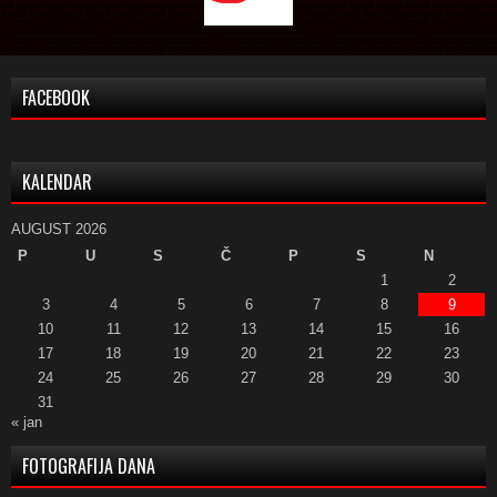
FACEBOOK
KALENDAR
AUGUST 2026
P
U
S
Č
P
S
N
1
2
3
4
5
6
7
8
9
10
11
12
13
14
15
16
17
18
19
20
21
22
23
24
25
26
27
28
29
30
31
« jan
FOTOGRAFIJA DANA