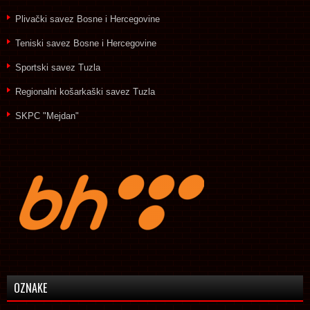
Plivački savez Bosne i Hercegovine
Teniski savez Bosne i Hercegovine
Sportski savez Tuzla
Regionalni košarkaški savez Tuzla
SKPC "Mejdan"
OZNAKE