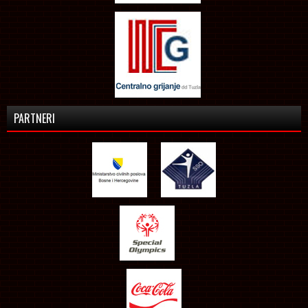
PARTNERI