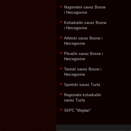
Nogometni savez Bosne
i Hercegovine
Košarkaški savez Bosne
i Hercegovine
Atletski savez Bosne i
Hercegovine
Plivački savez Bosne i
Hercegovine
Teniski savez Bosne i
Hercegovine
Sportski savez Tuzla
Regionalni košarkaški
savez Tuzla
SKPC "Mejdan"