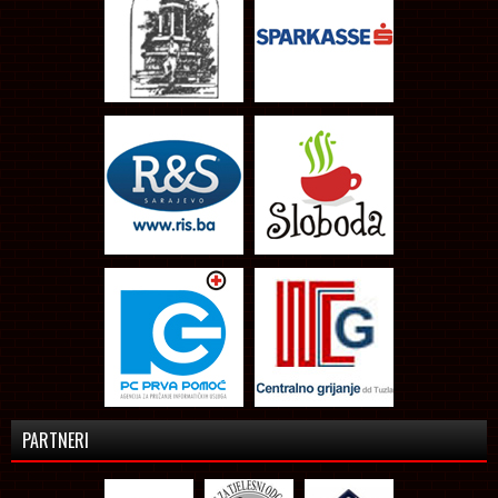
PARTNERI