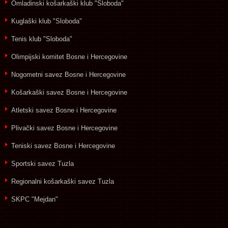
Omladinski košarkaški klub "Sloboda"
Kuglaški klub "Sloboda"
Tenis klub "Sloboda"
Olimpijski komitet Bosne i Hercegovine
Nogometni savez Bosne i Hercegovine
Košarkaški savez Bosne i Hercegovine
Atletski savez Bosne i Hercegovine
Plivački savez Bosne i Hercegovine
Teniski savez Bosne i Hercegovine
Sportski savez Tuzla
Regionalni košarkaški savez Tuzla
SKPC "Mejdan"