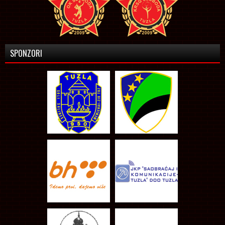
SPONZORI