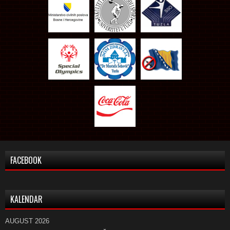
FACEBOOK
KALENDAR
AUGUST 2026