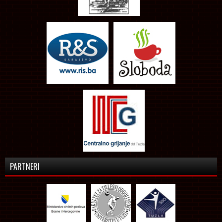
PARTNERI