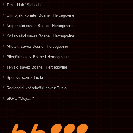
Tenis klub "Sloboda"
Olimpijski komitet Bosne i Hercegovine
Nogometni savez Bosne i Hercegovine
Košarkaški savez Bosne i Hercegovine
Atletski savez Bosne i Hercegovine
Plivački savez Bosne i Hercegovine
Teniski savez Bosne i Hercegovine
Sportski savez Tuzla
Regionalni košarkaški savez Tuzla
SKPC "Mejdan"