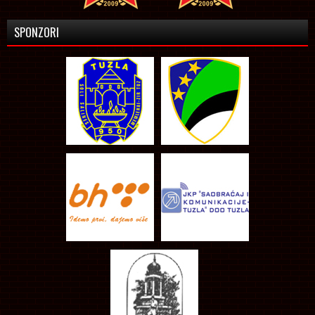
SPONZORI