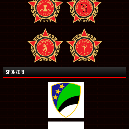
SPONZORI