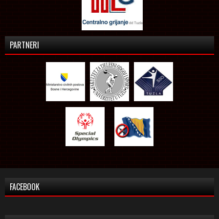
PARTNERI
FACEBOOK