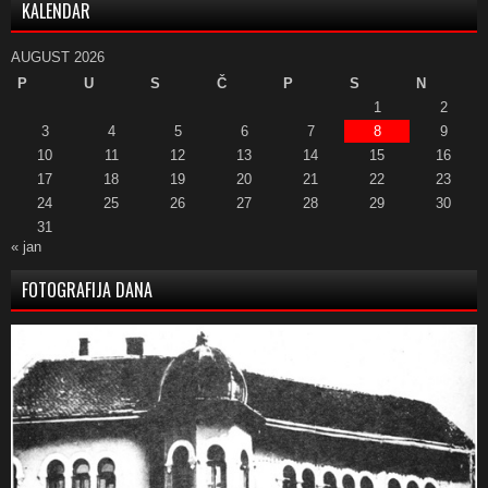
KALENDAR
AUGUST 2026
P
U
S
Č
P
S
N
1
2
3
4
5
6
7
8
9
10
11
12
13
14
15
16
17
18
19
20
21
22
23
24
25
26
27
28
29
30
31
« jan
FOTOGRAFIJA DANA