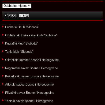
Arhive
KORISNI LINKOVI
Fudbalski klub "Sloboda"
Omladinski košarkaški klub "Sloboda"
Kuglaški klub "Sloboda"
Tenis klub "Sloboda"
Olimpijski komitet Bosne i Hercegovine
Nogometni savez Bosne i Hercegovine
Košarkaški savez Bosne i Hercegovine
Atletski savez Bosne i Hercegovine
Plivački savez Bosne i Hercegovine
Teniski savez Bosne i Hercegovine