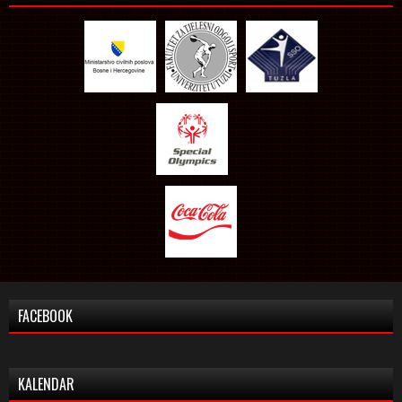
FACEBOOK
KALENDAR