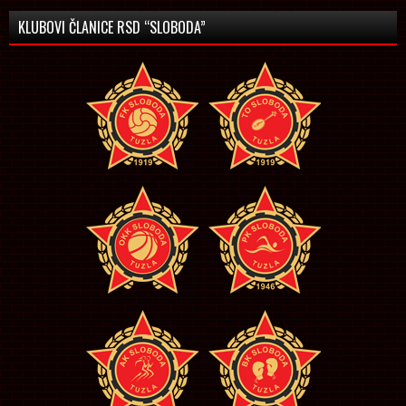
KLUBOVI ČLANICE RSD “SLOBODA”