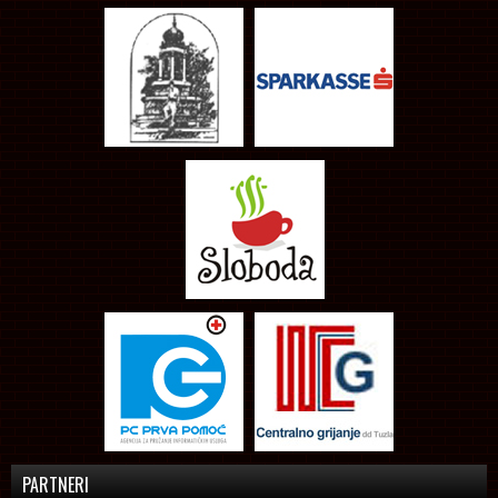
PARTNERI