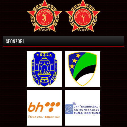
SPONZORI