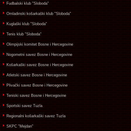
Fudbalski klub "Sloboda"
Omladinski košarkaški klub "Sloboda"
Kuglaški klub "Sloboda"
Tenis klub "Sloboda"
Olimpijski komitet Bosne i Hercegovine
Nogometni savez Bosne i Hercegovine
Košarkaški savez Bosne i Hercegovine
Atletski savez Bosne i Hercegovine
Plivački savez Bosne i Hercegovine
Teniski savez Bosne i Hercegovine
Sportski savez Tuzla
Regionalni košarkaški savez Tuzla
SKPC "Mejdan"