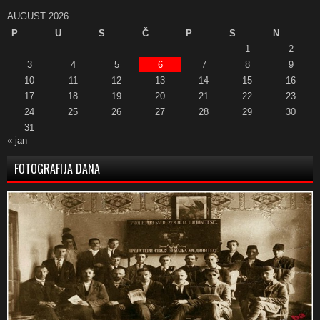
AUGUST 2026
P
U
S
Č
P
S
N
1
2
3
4
5
6
7
8
9
10
11
12
13
14
15
16
17
18
19
20
21
22
23
24
25
26
27
28
29
30
31
« jan
FOTOGRAFIJA DANA