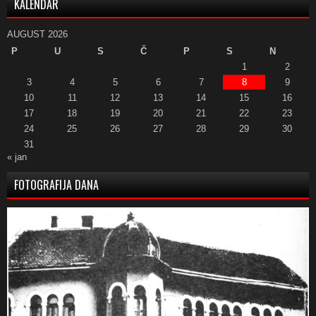
KALENDAR
AUGUST 2026
P
U
S
Č
P
S
N
1
2
3
4
5
6
7
8
9
10
11
12
13
14
15
16
17
18
19
20
21
22
23
24
25
26
27
28
29
30
31
« jan
FOTOGRAFIJA DANA