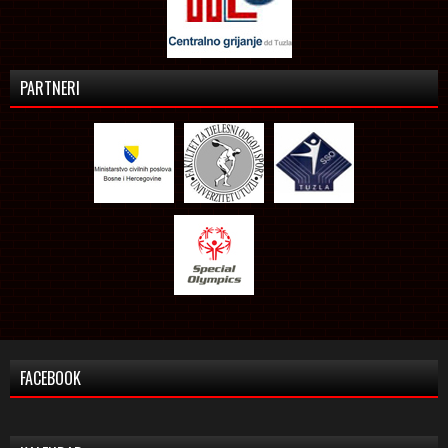
PARTNERI
FACEBOOK