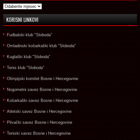
Arhive
KORISNI LINKOVI
Fudbalski klub "Sloboda"
Omladinski košarkaški klub "Sloboda"
Kuglaški klub "Sloboda"
Tenis klub "Sloboda"
Olimpijski komitet Bosne i Hercegovine
Nogometni savez Bosne i Hercegovine
Košarkaški savez Bosne i Hercegovine
Atletski savez Bosne i Hercegovine
Plivački savez Bosne i Hercegovine
Teniski savez Bosne i Hercegovine