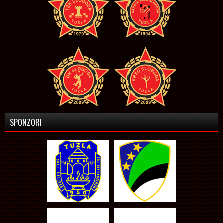
SPONZORI