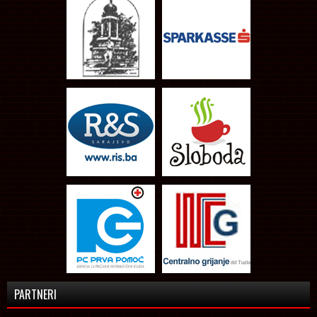
PARTNERI