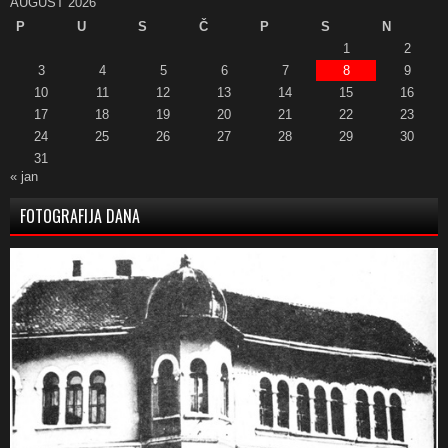
AUGUST 2026
P
U
S
Č
P
S
N
1
2
3
4
5
6
7
8
9
10
11
12
13
14
15
16
17
18
19
20
21
22
23
24
25
26
27
28
29
30
31
« jan
FOTOGRAFIJA DANA