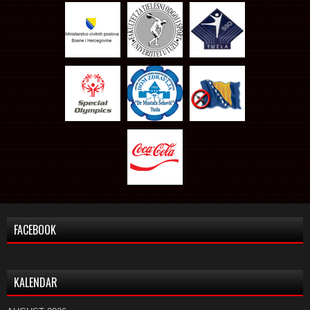
FACEBOOK
KALENDAR