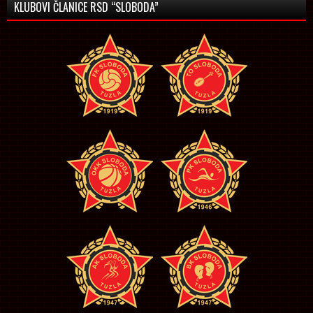
KLUBOVI ČLANICE RSD “SLOBODA”