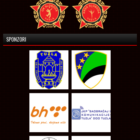
SPONZORI