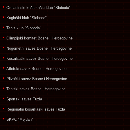
Omladinski košarkaški klub "Sloboda"
Kuglaški klub "Sloboda"
Tenis klub "Sloboda"
Olimpijski komitet Bosne i Hercegovine
Nogometni savez Bosne i Hercegovine
Košarkaški savez Bosne i Hercegovine
Atletski savez Bosne i Hercegovine
Plivački savez Bosne i Hercegovine
Teniski savez Bosne i Hercegovine
Sportski savez Tuzla
Regionalni košarkaški savez Tuzla
SKPC "Mejdan"