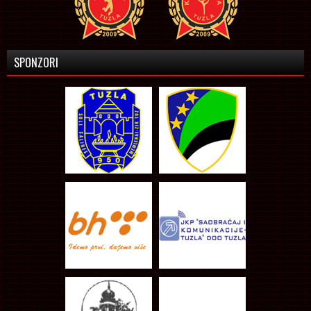
SPONZORI