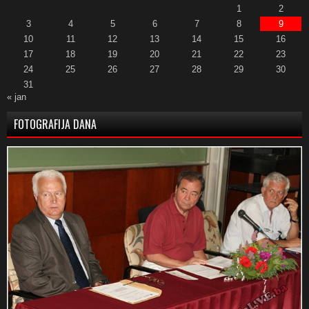
1
2
3
4
5
6
7
8
9
10
11
12
13
14
15
16
17
18
19
20
21
22
23
24
25
26
27
28
29
30
31
« jan
FOTOGRAFIJA DANA