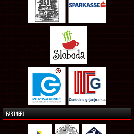
PARTNERI