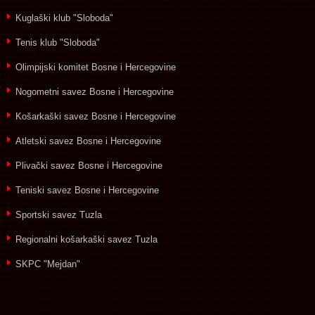
Kuglaški klub "Sloboda"
Tenis klub "Sloboda"
Olimpijski komitet Bosne i Hercegovine
Nogometni savez Bosne i Hercegovine
Košarkaški savez Bosne i Hercegovine
Atletski savez Bosne i Hercegovine
Plivački savez Bosne i Hercegovine
Teniski savez Bosne i Hercegovine
Sportski savez Tuzla
Regionalni košarkaški savez Tuzla
SKPC "Mejdan"