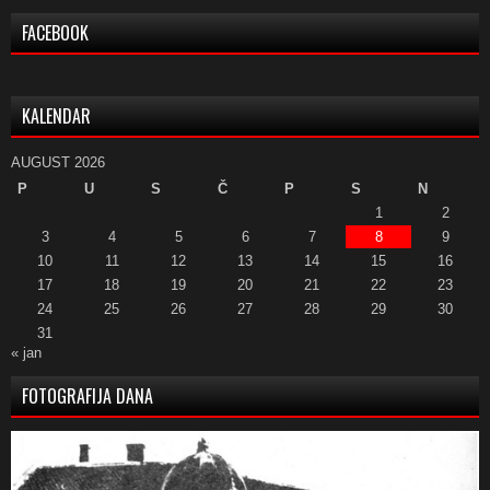
FACEBOOK
KALENDAR
AUGUST 2026
P
U
S
Č
P
S
N
1
2
3
4
5
6
7
8
9
10
11
12
13
14
15
16
17
18
19
20
21
22
23
24
25
26
27
28
29
30
31
« jan
FOTOGRAFIJA DANA