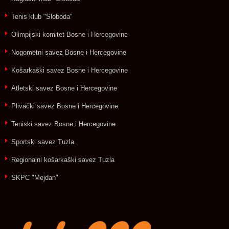
Tenis klub "Sloboda"
Olimpijski komitet Bosne i Hercegovine
Nogometni savez Bosne i Hercegovine
Košarkaški savez Bosne i Hercegovine
Atletski savez Bosne i Hercegovine
Plivački savez Bosne i Hercegovine
Teniski savez Bosne i Hercegovine
Sportski savez Tuzla
Regionalni košarkaški savez Tuzla
SKPC "Mejdan"