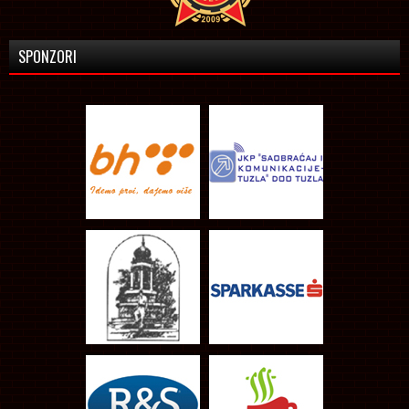
SPONZORI