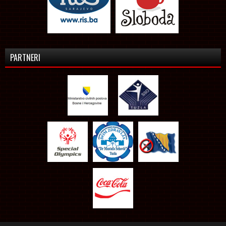
PARTNERI