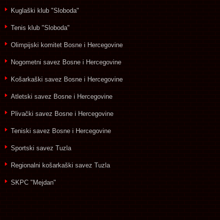
Kuglaški klub "Sloboda"
Tenis klub "Sloboda"
Olimpijski komitet Bosne i Hercegovine
Nogometni savez Bosne i Hercegovine
Košarkaški savez Bosne i Hercegovine
Atletski savez Bosne i Hercegovine
Plivački savez Bosne i Hercegovine
Teniski savez Bosne i Hercegovine
Sportski savez Tuzla
Regionalni košarkaški savez Tuzla
SKPC "Mejdan"