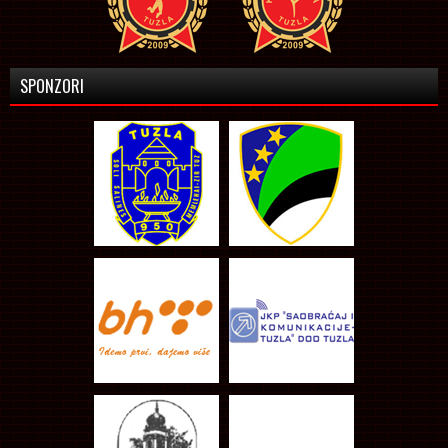
SPONZORI