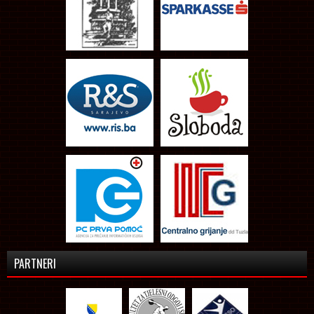
PARTNERI