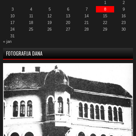
1
2
3
4
5
6
7
8
9
10
11
12
13
14
15
16
17
18
19
20
21
22
23
24
25
26
27
28
29
30
31
« jan
FOTOGRAFIJA DANA