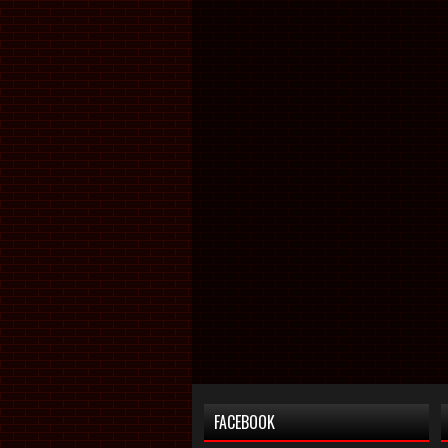
FACEBOOK