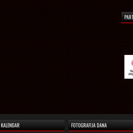
PAR
KALENDAR
FOTOGRAFIJA DANA