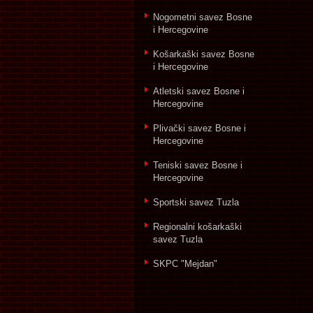
Nogometni savez Bosne
i Hercegovine
Košarkaški savez Bosne
i Hercegovine
Atletski savez Bosne i
Hercegovine
Plivački savez Bosne i
Hercegovine
Teniski savez Bosne i
Hercegovine
Sportski savez Tuzla
Regionalni košarkaški
savez Tuzla
SKPC "Mejdan"