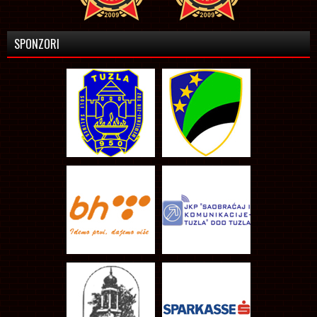
SPONZORI