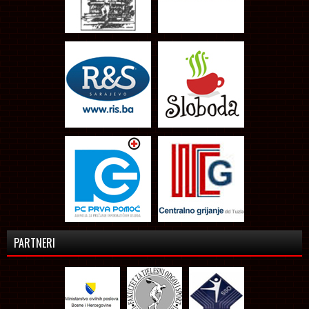
PARTNERI