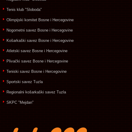
Tenis klub "Sloboda"
Olimpijski komitet Bosne i Hercegovine
Nogometni savez Bosne i Hercegovine
Košarkaški savez Bosne i Hercegovine
Atletski savez Bosne i Hercegovine
Plivački savez Bosne i Hercegovine
Teniski savez Bosne i Hercegovine
Sportski savez Tuzla
Regionalni košarkaški savez Tuzla
SKPC "Mejdan"