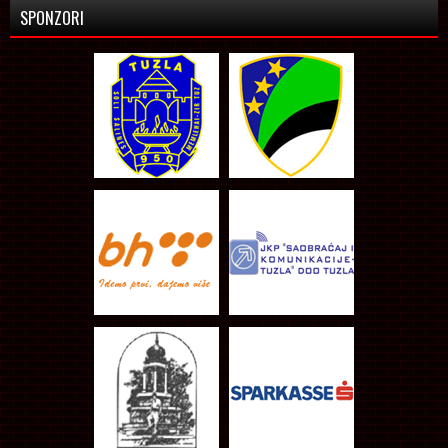
SPONZORI