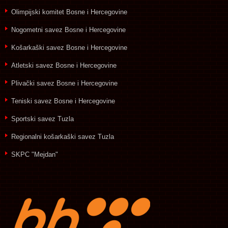
Olimpijski komitet Bosne i Hercegovine
Nogometni savez Bosne i Hercegovine
Košarkaški savez Bosne i Hercegovine
Atletski savez Bosne i Hercegovine
Plivački savez Bosne i Hercegovine
Teniski savez Bosne i Hercegovine
Sportski savez Tuzla
Regionalni košarkaški savez Tuzla
SKPC "Mejdan"