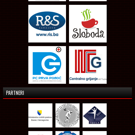
PARTNERI