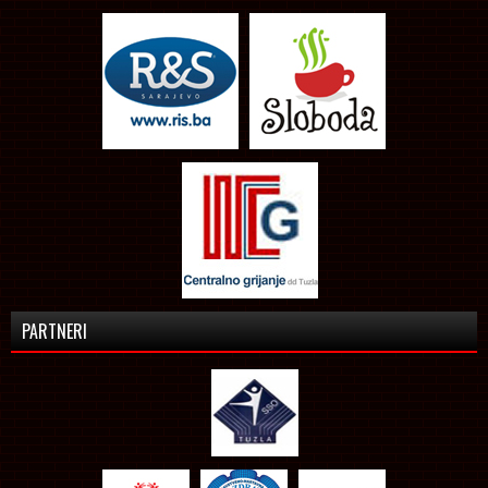
PARTNERI