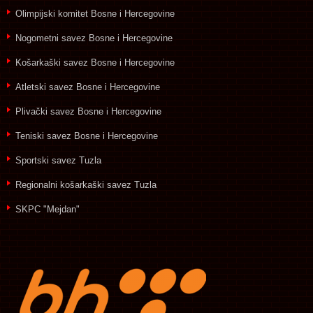
Olimpijski komitet Bosne i Hercegovine
Nogometni savez Bosne i Hercegovine
Košarkaški savez Bosne i Hercegovine
Atletski savez Bosne i Hercegovine
Plivački savez Bosne i Hercegovine
Teniski savez Bosne i Hercegovine
Sportski savez Tuzla
Regionalni košarkaški savez Tuzla
SKPC "Mejdan"