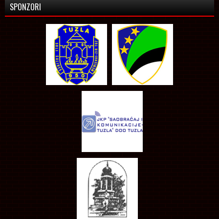
SPONZORI