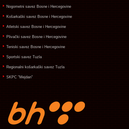
Nogometni savez Bosne i Hercegovine
Košarkaški savez Bosne i Hercegovine
Atletski savez Bosne i Hercegovine
Plivački savez Bosne i Hercegovine
Teniski savez Bosne i Hercegovine
Sportski savez Tuzla
Regionalni košarkaški savez Tuzla
SKPC "Mejdan"