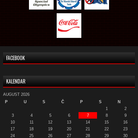
FACEBOOK
KALENDAR
AUGUST 2026
P
U
S
Č
P
S
N
1
2
3
4
5
6
7
8
9
10
11
12
13
14
15
16
17
18
19
20
21
22
23
24
25
26
27
28
29
30