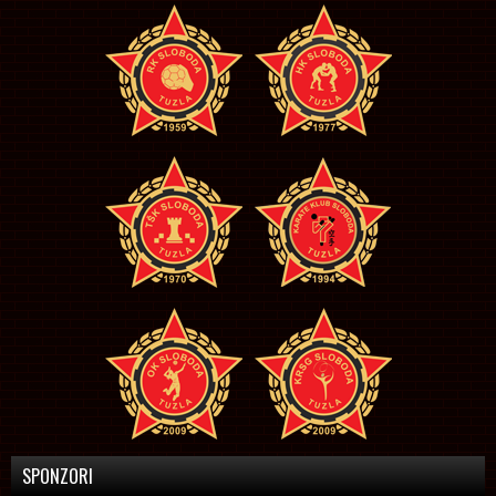
SPONZORI