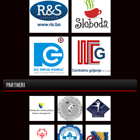
PARTNERI