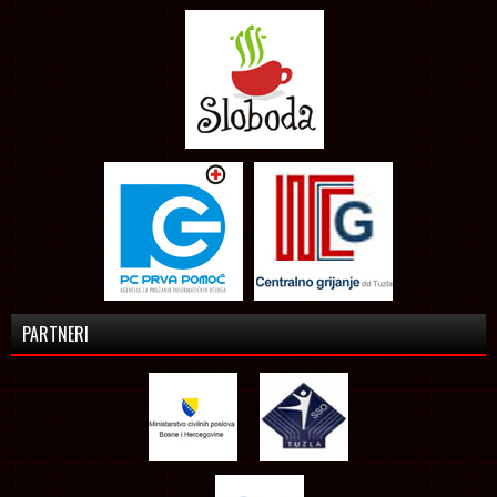
PARTNERI