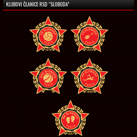
KLUBOVI ČLANICE RSD “SLOBODA”