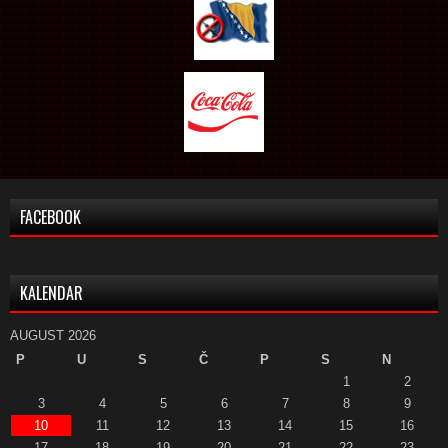
FACEBOOK
KALENDAR
AUGUST 2026
P
U
S
Č
P
S
N
1
2
3
4
5
6
7
8
9
10
11
12
13
14
15
16
17
18
19
20
21
22
23