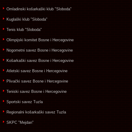
Omladinski košarkaški klub "Sloboda"
Kuglaški klub "Sloboda"
Tenis klub "Sloboda"
Olimpijski komitet Bosne i Hercegovine
Nogometni savez Bosne i Hercegovine
Košarkaški savez Bosne i Hercegovine
Atletski savez Bosne i Hercegovine
Plivački savez Bosne i Hercegovine
Teniski savez Bosne i Hercegovine
Sportski savez Tuzla
Regionalni košarkaški savez Tuzla
SKPC "Mejdan"