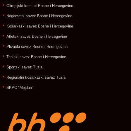
Olimpijski komitet Bosne i Hercegovine
Nogometni savez Bosne i Hercegovine
Košarkaški savez Bosne i Hercegovine
Atletski savez Bosne i Hercegovine
Plivački savez Bosne i Hercegovine
Teniski savez Bosne i Hercegovine
Sportski savez Tuzla
Regionalni košarkaški savez Tuzla
SKPC "Mejdan"