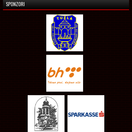
SPONZORI