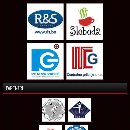
PARTNERI