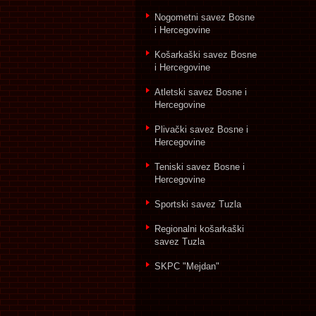
Nogometni savez Bosne
i Hercegovine
Košarkaški savez Bosne
i Hercegovine
Atletski savez Bosne i
Hercegovine
Plivački savez Bosne i
Hercegovine
Teniski savez Bosne i
Hercegovine
Sportski savez Tuzla
Regionalni košarkaški
savez Tuzla
SKPC "Mejdan"