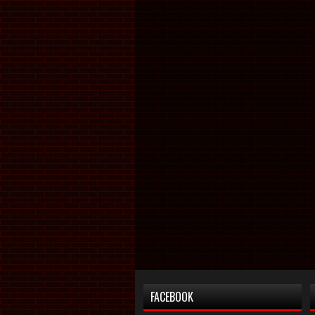
FACEBOOK