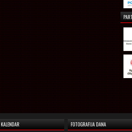
PAR
KALENDAR
FOTOGRAFIJA DANA