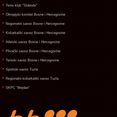
Tenis klub "Sloboda"
Olimpijski komitet Bosne i Hercegovine
Nogometni savez Bosne i Hercegovine
Košarkaški savez Bosne i Hercegovine
Atletski savez Bosne i Hercegovine
Plivački savez Bosne i Hercegovine
Teniski savez Bosne i Hercegovine
Sportski savez Tuzla
Regionalni košarkaški savez Tuzla
SKPC "Mejdan"