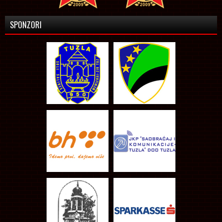
SPONZORI