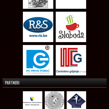
PARTNERI