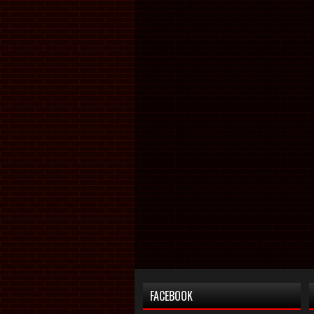
FACEBOOK