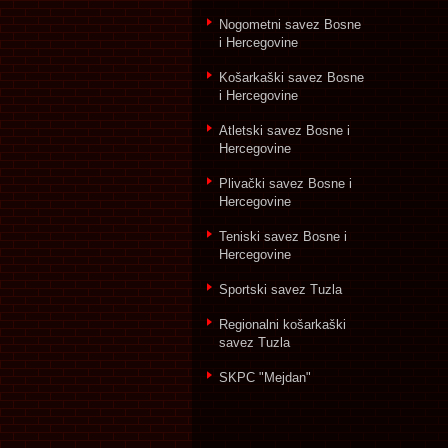
Nogometni savez Bosne
i Hercegovine
Košarkaški savez Bosne
i Hercegovine
Atletski savez Bosne i
Hercegovine
Plivački savez Bosne i
Hercegovine
Teniski savez Bosne i
Hercegovine
Sportski savez Tuzla
Regionalni košarkaški
savez Tuzla
SKPC "Mejdan"