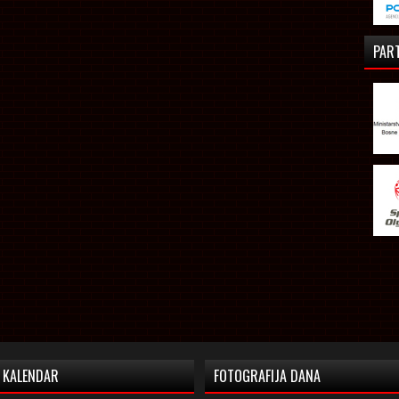
PAR
KALENDAR
FOTOGRAFIJA DANA