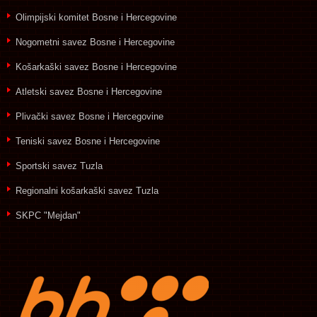
Olimpijski komitet Bosne i Hercegovine
Nogometni savez Bosne i Hercegovine
Košarkaški savez Bosne i Hercegovine
Atletski savez Bosne i Hercegovine
Plivački savez Bosne i Hercegovine
Teniski savez Bosne i Hercegovine
Sportski savez Tuzla
Regionalni košarkaški savez Tuzla
SKPC "Mejdan"