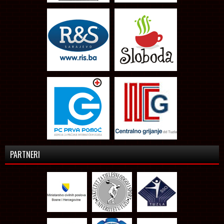
PARTNERI