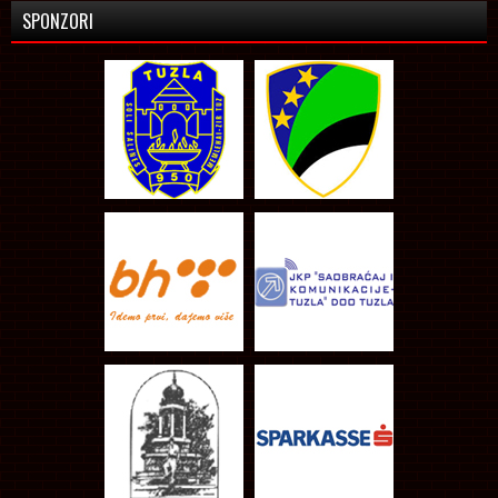
SPONZORI