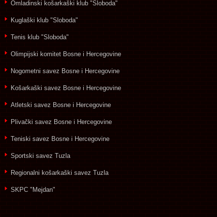
Omladinski košarkaški klub "Sloboda"
Kuglaški klub "Sloboda"
Tenis klub "Sloboda"
Olimpijski komitet Bosne i Hercegovine
Nogometni savez Bosne i Hercegovine
Košarkaški savez Bosne i Hercegovine
Atletski savez Bosne i Hercegovine
Plivački savez Bosne i Hercegovine
Teniski savez Bosne i Hercegovine
Sportski savez Tuzla
Regionalni košarkaški savez Tuzla
SKPC "Mejdan"