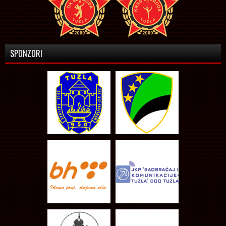
SPONZORI