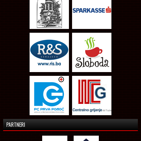
PARTNERI