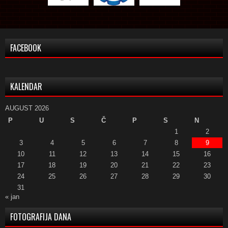
FACEBOOK
KALENDAR
AUGUST 2026
P
U
S
Č
P
S
N
1
2
3
4
5
6
7
8
9
10
11
12
13
14
15
16
17
18
19
20
21
22
23
24
25
26
27
28
29
30
31
« jan
FOTOGRAFIJA DANA