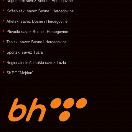
Nogometni savez Bosne i Hercegovine
Košarkaški savez Bosne i Hercegovine
Atletski savez Bosne i Hercegovine
Plivački savez Bosne i Hercegovine
Teniski savez Bosne i Hercegovine
Sportski savez Tuzla
Regionalni košarkaški savez Tuzla
SKPC "Mejdan"