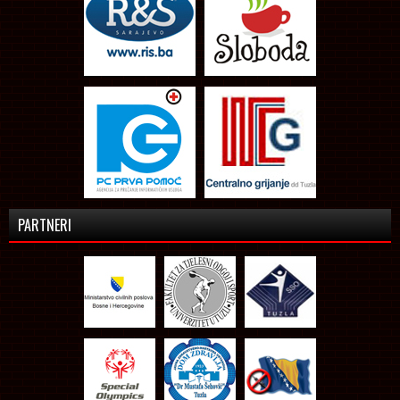
PARTNERI