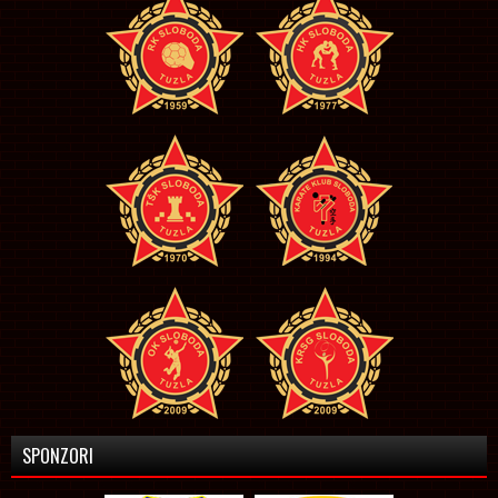
SPONZORI