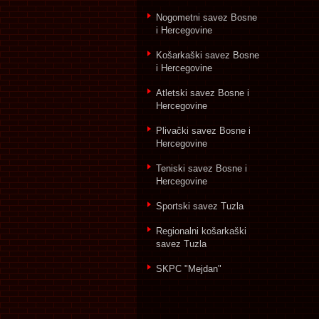
Nogometni savez Bosne
i Hercegovine
Košarkaški savez Bosne
i Hercegovine
Atletski savez Bosne i
Hercegovine
Plivački savez Bosne i
Hercegovine
Teniski savez Bosne i
Hercegovine
Sportski savez Tuzla
Regionalni košarkaški
savez Tuzla
SKPC "Mejdan"