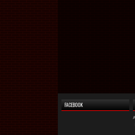
FACEBOOK