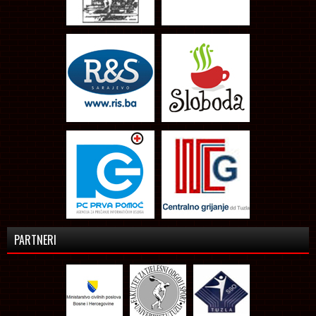
PARTNERI