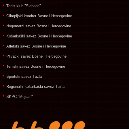
Tenis klub "Sloboda"
Olimpijski komitet Bosne i Hercegovine
Nogometni savez Bosne i Hercegovine
Košarkaški savez Bosne i Hercegovine
Atletski savez Bosne i Hercegovine
Plivački savez Bosne i Hercegovine
Teniski savez Bosne i Hercegovine
Sportski savez Tuzla
Regionalni košarkaški savez Tuzla
SKPC "Mejdan"