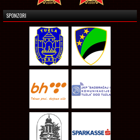
SPONZORI