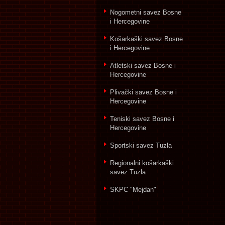
Nogometni savez Bosne
i Hercegovine
Košarkaški savez Bosne
i Hercegovine
Atletski savez Bosne i
Hercegovine
Plivački savez Bosne i
Hercegovine
Teniski savez Bosne i
Hercegovine
Sportski savez Tuzla
Regionalni košarkaški
savez Tuzla
SKPC "Mejdan"