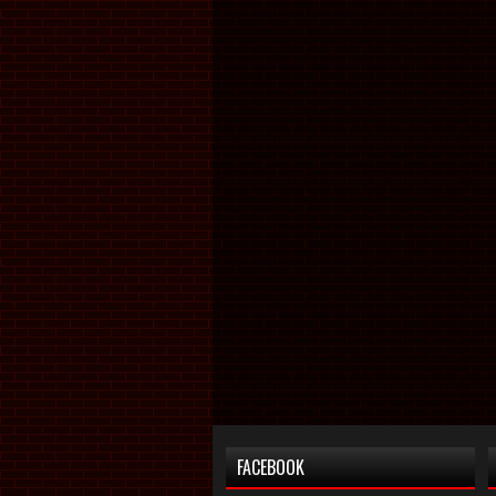
FACEBOOK