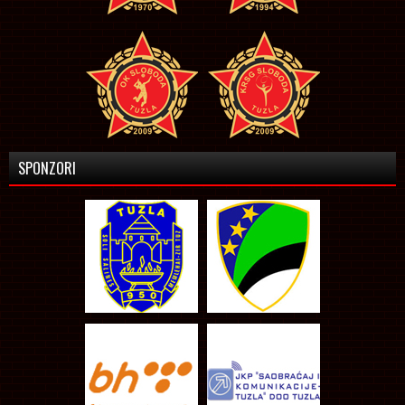
SPONZORI