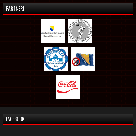
PARTNERI
FACEBOOK