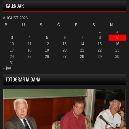
KALENDAR
AUGUST 2026
P
U
S
Č
P
S
N
1
2
3
4
5
6
7
8
9
10
11
12
13
14
15
16
17
18
19
20
21
22
23
24
25
26
27
28
29
30
31
« jan
FOTOGRAFIJA DANA