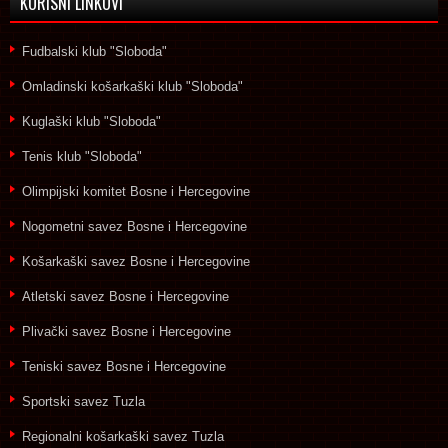
KORISNI LINKOVI
Fudbalski klub "Sloboda"
Omladinski košarkaški klub "Sloboda"
Kuglaški klub "Sloboda"
Tenis klub "Sloboda"
Olimpijski komitet Bosne i Hercegovine
Nogometni savez Bosne i Hercegovine
Košarkaški savez Bosne i Hercegovine
Atletski savez Bosne i Hercegovine
Plivački savez Bosne i Hercegovine
Teniski savez Bosne i Hercegovine
Sportski savez Tuzla
Regionalni košarkaški savez Tuzla