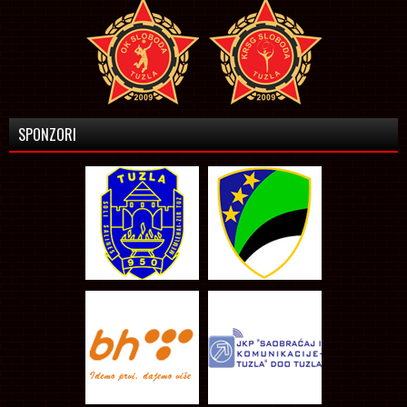
SPONZORI