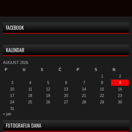
FACEBOOK
KALENDAR
AUGUST 2026
P
U
S
Č
P
S
N
1
2
3
4
5
6
7
8
9
10
11
12
13
14
15
16
17
18
19
20
21
22
23
24
25
26
27
28
29
30
31
« jan
FOTOGRAFIJA DANA