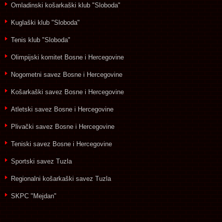
Omladinski košarkaški klub "Sloboda"
Kuglaški klub "Sloboda"
Tenis klub "Sloboda"
Olimpijski komitet Bosne i Hercegovine
Nogometni savez Bosne i Hercegovine
Košarkaški savez Bosne i Hercegovine
Atletski savez Bosne i Hercegovine
Plivački savez Bosne i Hercegovine
Teniski savez Bosne i Hercegovine
Sportski savez Tuzla
Regionalni košarkaški savez Tuzla
SKPC "Mejdan"