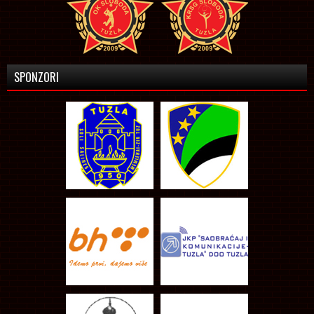
SPONZORI