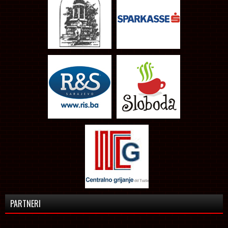
PARTNERI