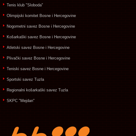
Tenis klub "Sloboda"
Olimpijski komitet Bosne i Hercegovine
Nogometni savez Bosne i Hercegovine
Košarkaški savez Bosne i Hercegovine
Atletski savez Bosne i Hercegovine
Plivački savez Bosne i Hercegovine
Teniski savez Bosne i Hercegovine
Sportski savez Tuzla
Regionalni košarkaški savez Tuzla
SKPC "Mejdan"