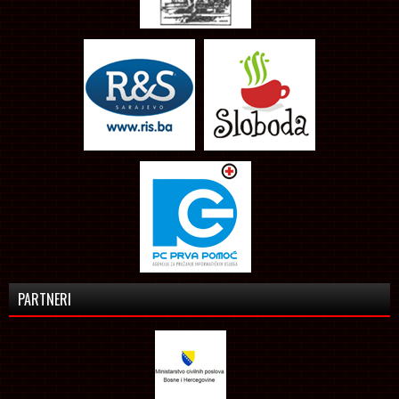
PARTNERI