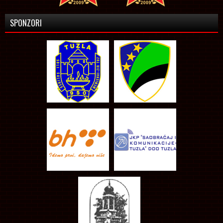
SPONZORI