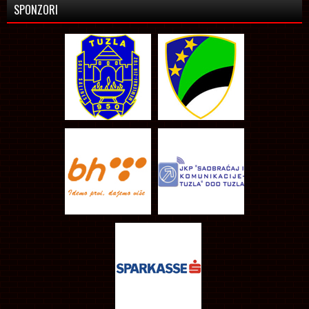
SPONZORI