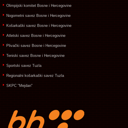
Olimpijski komitet Bosne i Hercegovine
Nogometni savez Bosne i Hercegovine
Košarkaški savez Bosne i Hercegovine
Atletski savez Bosne i Hercegovine
Plivački savez Bosne i Hercegovine
Teniski savez Bosne i Hercegovine
Sportski savez Tuzla
Regionalni košarkaški savez Tuzla
SKPC "Mejdan"