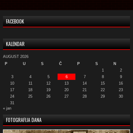
FACEBOOK
KALENDAR
AUGUST 2026
P
U
S
Č
P
S
N
1
2
3
4
5
6
7
8
9
10
11
12
13
14
15
16
17
18
19
20
21
22
23
24
25
26
27
28
29
30
31
« jan
FOTOGRAFIJA DANA