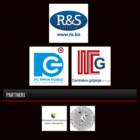
PARTNERI