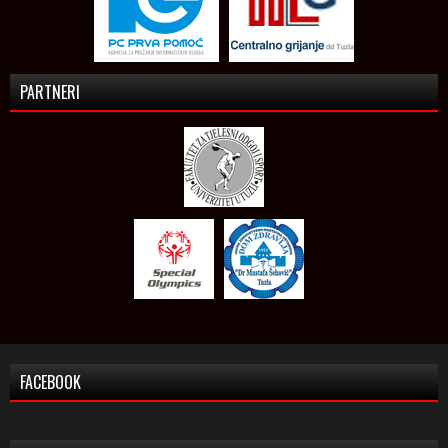
PARTNERI
FACEBOOK