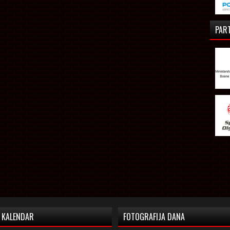
PAR
KALENDAR
FOTOGRAFIJA DANA