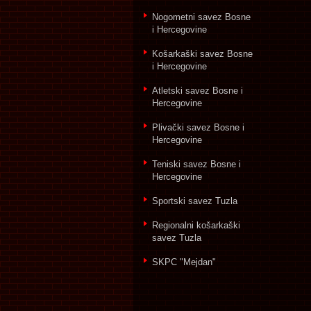
Nogometni savez Bosne
i Hercegovine
Košarkaški savez Bosne
i Hercegovine
Atletski savez Bosne i
Hercegovine
Plivački savez Bosne i
Hercegovine
Teniski savez Bosne i
Hercegovine
Sportski savez Tuzla
Regionalni košarkaški
savez Tuzla
SKPC "Mejdan"