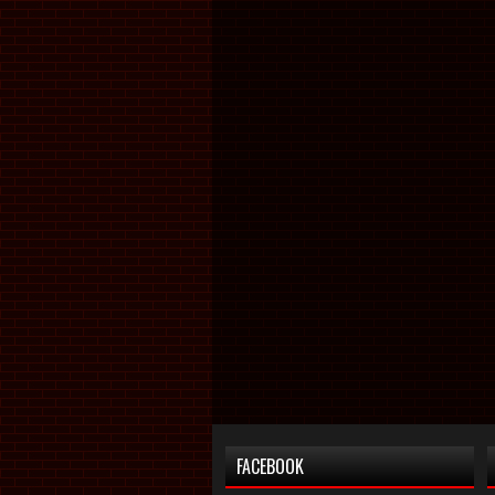
FACEBOOK