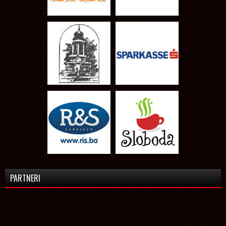
PARTNERI