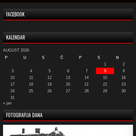
FACEBOOK
KALENDAR
AUGUST 2026
P
U
S
Č
P
S
N
1
2
3
4
5
6
7
8
9
10
11
12
13
14
15
16
17
18
19
20
21
22
23
24
25
26
27
28
29
30
31
« jan
FOTOGRAFIJA DANA