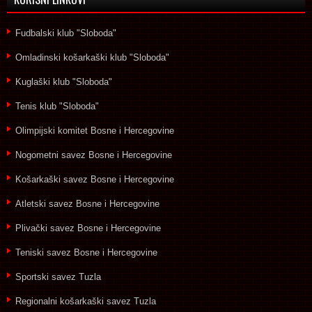
Fudbalski klub "Sloboda"
Omladinski košarkaški klub "Sloboda"
Kuglaški klub "Sloboda"
Tenis klub "Sloboda"
Olimpijski komitet Bosne i Hercegovine
Nogometni savez Bosne i Hercegovine
Košarkaški savez Bosne i Hercegovine
Atletski savez Bosne i Hercegovine
Plivački savez Bosne i Hercegovine
Teniski savez Bosne i Hercegovine
Sportski savez Tuzla
Regionalni košarkaški savez Tuzla