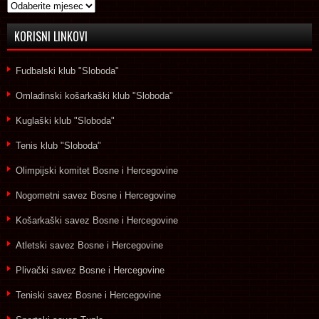
Arhive
KORISNI LINKOVI
Fudbalski klub "Sloboda"
Omladinski košarkaški klub "Sloboda"
Kuglaški klub "Sloboda"
Tenis klub "Sloboda"
Olimpijski komitet Bosne i Hercegovine
Nogometni savez Bosne i Hercegovine
Košarkaški savez Bosne i Hercegovine
Atletski savez Bosne i Hercegovine
Plivački savez Bosne i Hercegovine
Teniski savez Bosne i Hercegovine