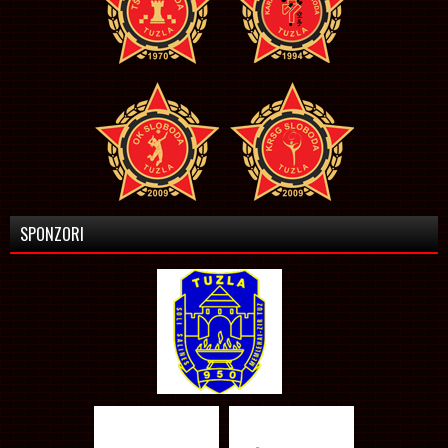
SPONZORI