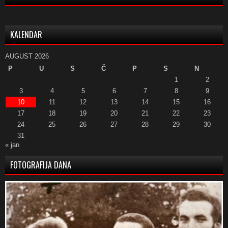
KALENDAR
AUGUST 2026
P
U
S
Č
P
S
N
1
2
3
4
5
6
7
8
9
10
11
12
13
14
15
16
17
18
19
20
21
22
23
24
25
26
27
28
29
30
31
« jan
FOTOGRAFIJA DANA