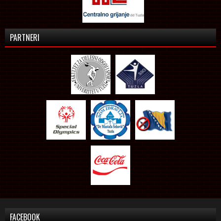
PARTNERI
FACEBOOK