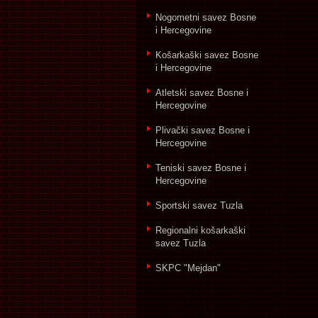
Nogometni savez Bosne
i Hercegovine
Košarkaški savez Bosne
i Hercegovine
Atletski savez Bosne i
Hercegovine
Plivački savez Bosne i
Hercegovine
Teniski savez Bosne i
Hercegovine
Sportski savez Tuzla
Regionalni košarkaški
savez Tuzla
SKPC "Mejdan"