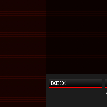
FACEBOOK