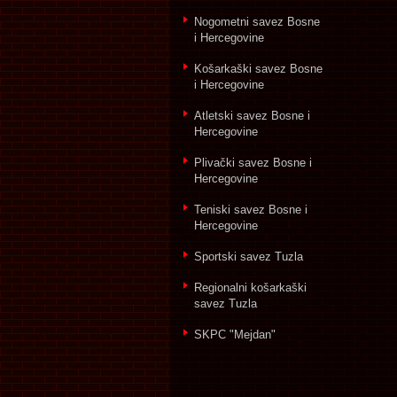
Nogometni savez Bosne
i Hercegovine
Košarkaški savez Bosne
i Hercegovine
Atletski savez Bosne i
Hercegovine
Plivački savez Bosne i
Hercegovine
Teniski savez Bosne i
Hercegovine
Sportski savez Tuzla
Regionalni košarkaški
savez Tuzla
SKPC "Mejdan"