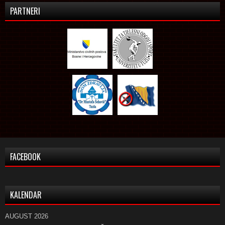
PARTNERI
FACEBOOK
KALENDAR
AUGUST 2026