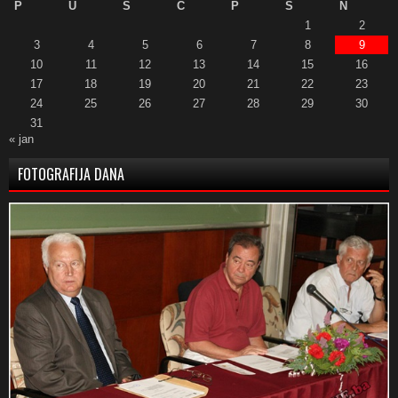
P
U
S
Č
P
S
N
1
2
3
4
5
6
7
8
9
10
11
12
13
14
15
16
17
18
19
20
21
22
23
24
25
26
27
28
29
30
31
« jan
FOTOGRAFIJA DANA