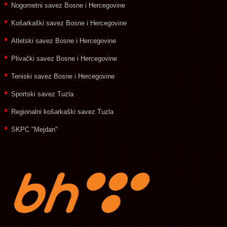
Nogometni savez Bosne i Hercegovine
Košarkaški savez Bosne i Hercegovine
Atletski savez Bosne i Hercegovine
Plivački savez Bosne i Hercegovine
Teniski savez Bosne i Hercegovine
Sportski savez Tuzla
Regionalni košarkaški savez Tuzla
SKPC "Mejdan"