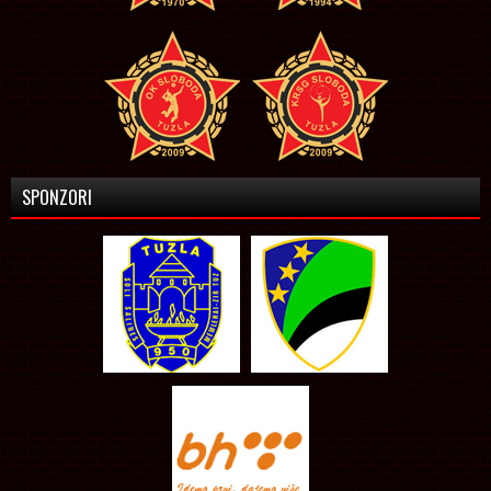
SPONZORI