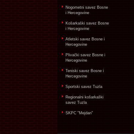
Nogometni savez Bosne
i Hercegovine
Košarkaški savez Bosne
i Hercegovine
Atletski savez Bosne i
Hercegovine
Plivački savez Bosne i
Hercegovine
Teniski savez Bosne i
Hercegovine
Sportski savez Tuzla
Regionalni košarkaški
savez Tuzla
SKPC "Mejdan"